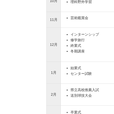
10月
理科野外学習
芸術鑑賞会
11月
インターンシップ
修学旅行
12月
終業式
冬期講座
始業式
1月
センター試験
県立高校推薦入試
2月
送別球技大会
卒業式