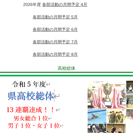
2026年度
各部活動の月間予定 4月
各部活動の月間予定 5月
各部活動の月間予定 6月
各部活動の月間予定 7月
各部活動の月間予定 8月
高校総体