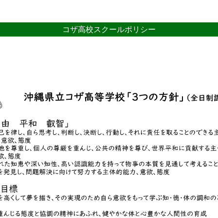
コザ高校スクールポリシー