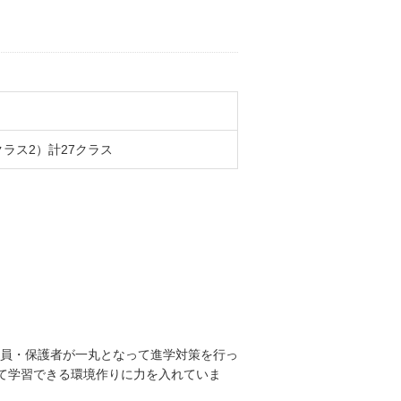
ラス2）計27クラス
員・保護者が一丸となって進学対策を行っ
て学習できる環境作りに力を入れていま