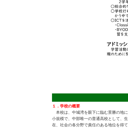
１．学校の概要
本校は、中城湾を眼下に臨む景勝の地に昭和
小規模で、中部唯一の普通高校として、生
在、社会の各分野で責任のある地位を得て