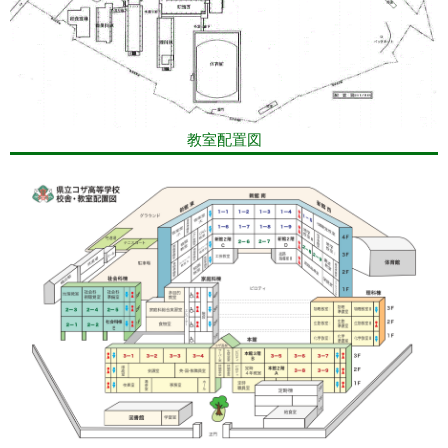
教室配置図