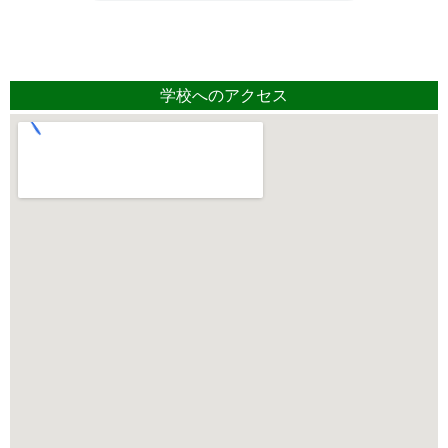
学校へのアクセス