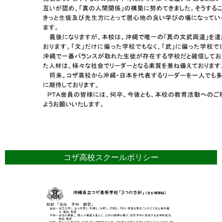
コザ高校スクールポリシー