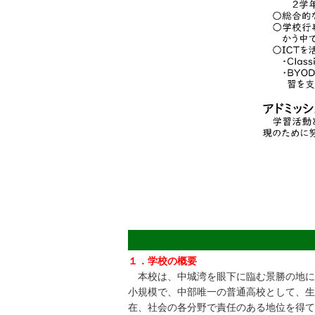
１．学校の概要
本校は、中城湾を眼下に臨む景勝の地に昭和
小規模で、中部唯一の普通高校として、生
在、社会の各分野で責任のある地位を得て