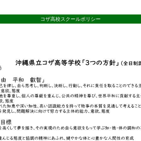
コザ高校スクールポリシー