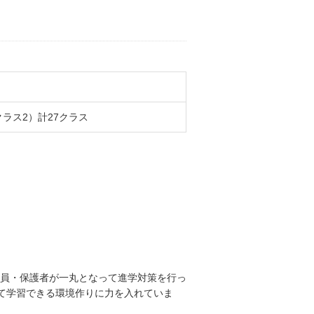
ラス2）計27クラス
員・保護者が一丸となって進学対策を行っ
て学習できる環境作りに力を入れていま